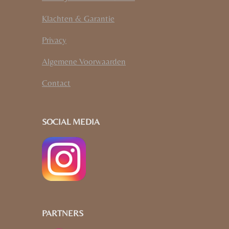
Klachten & Garantie
Privacy
Algemene Voorwaarden
Contact
SOCIAL MEDIA
PARTNERS