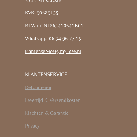
KVK: 90689135
BTW nr: NL865410641B01
Whatsapp: 06 34 96 77 15
klantenservice@mylinse.nl
KLANTENSERVICE
Retourneren
Levertijd & Verzendkosten
Klachten & Garantie
Privacy