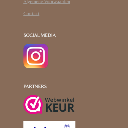
Algemene Voorwaarden
Contact
SOCIAL MEDIA
PARTNERS