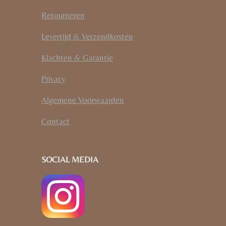
Retourneren
Levertijd & Verzendkosten
Klachten & Garantie
Privacy
Algemene Voorwaarden
Contact
SOCIAL MEDIA