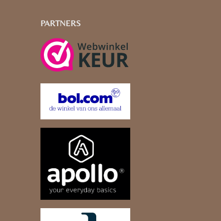
PARTNERS