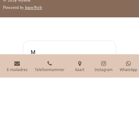
© 2019 Mylinsé
Powered by
JouwWeb
E-mailadres
Telefoonnummer
Kaart
Instagram
WhatsApp