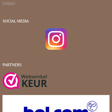
Contact
SOCIAL MEDIA
PARTNERS