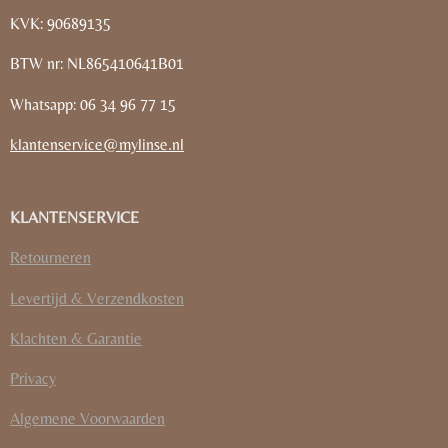
KVK: 90689135
BTW nr: NL865410641B01
Whatsapp: 06 34 96 77 15
klantenservice@mylinse.nl
KLANTENSERVICE
Retourneren
Levertijd & Verzendkosten
Klachten & Garantie
Privacy
Algemene Voorwaarden