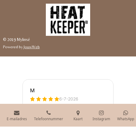
© 2019 Mylinsé
Powered by
JouwWeb
E-mailadres
Telefoonnummer
Kaart
Instagram
WhatsApp