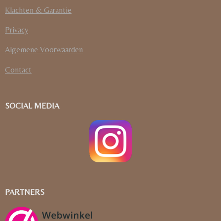
Klachten & Garantie
Privacy
Algemene Voorwaarden
Contact
SOCIAL MEDIA
PARTNERS