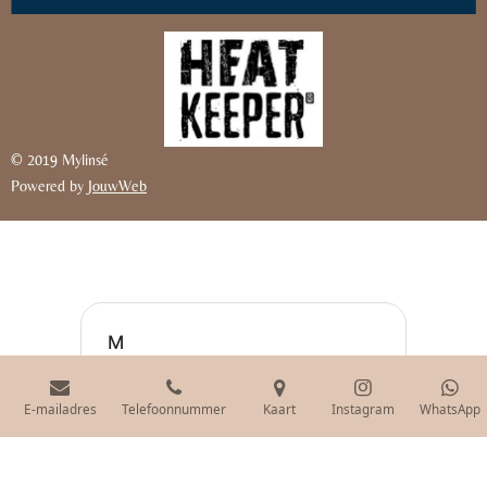
© 2019 Mylinsé
Powered by
JouwWeb
E-mailadres
Telefoonnummer
Kaart
Instagram
WhatsApp