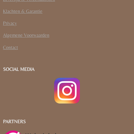
Klachten & Garantie
Privacy
Algemene Voorwaarden
Contact
SOCIAL MEDIA
PARTNERS