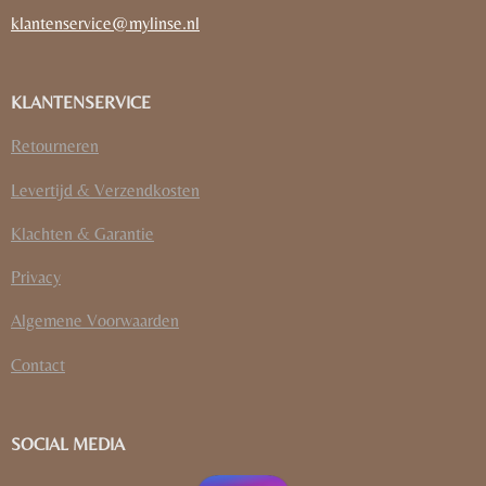
klantenservice@mylinse.nl
KLANTENSERVICE
Retourneren
Levertijd & Verzendkosten
Klachten & Garantie
Privacy
Algemene Voorwaarden
Contact
SOCIAL MEDIA