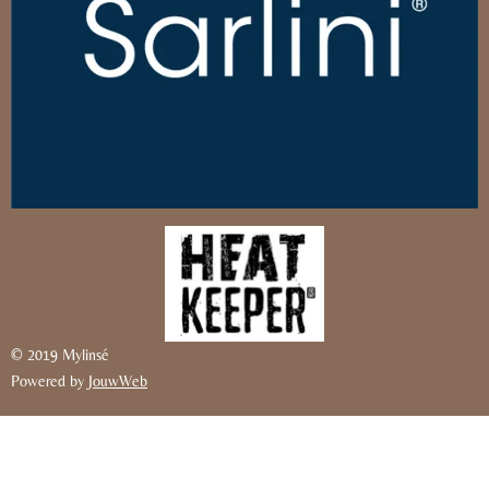
© 2019 Mylinsé
Powered by
JouwWeb