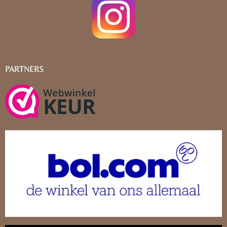
PARTNERS