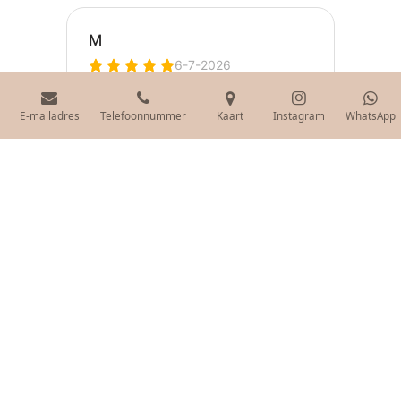
E-mailadres
Telefoonnummer
Kaart
Instagram
WhatsApp