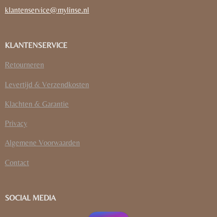
klantenservice@mylinse.nl
KLANTENSERVICE
Retourneren
Levertijd & Verzendkosten
Klachten & Garantie
Privacy
Algemene Voorwaarden
Contact
SOCIAL MEDIA