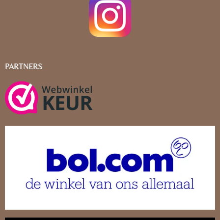
PARTNERS