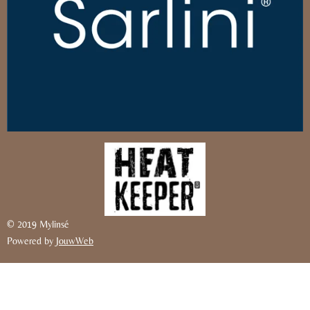
© 2019 Mylinsé
Powered by
JouwWeb