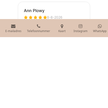
E-mailadres
Telefoonnummer
Kaart
Instagram
WhatsApp