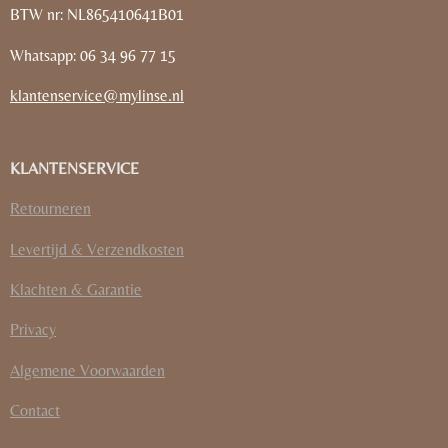
BTW nr: NL865410641B01
Whatsapp: 06 34 96 77 15
klantenservice@mylinse.nl
KLANTENSERVICE
Retourneren
Levertijd & Verzendkosten
Klachten & Garantie
Privacy
Algemene Voorwaarden
Contact