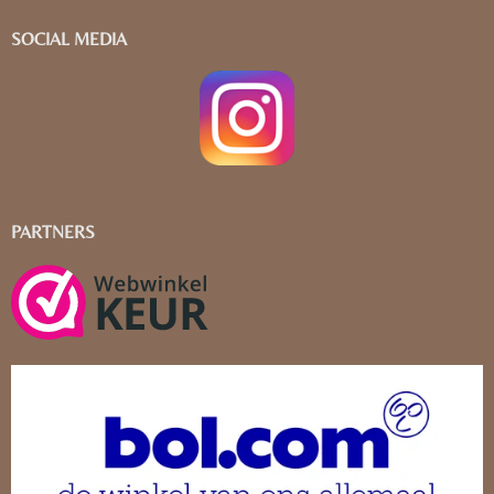
SOCIAL MEDIA
PARTNERS