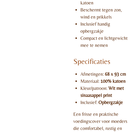
katoen
Beschermt tegen zon,
wind en prikkels
Inclusief handig
opbergzakje
Compact en lichtgewicht
mee te nemen
Specificaties
Afmetingen:
68 x 93 cm
Materiaal:
100% katoen
Kleur/patroon:
Wit met
sinaasappel print
Inclusief:
Opbergzakje
Een frisse en praktische
voedingscover voor moeders
die comfortabel, rustig en