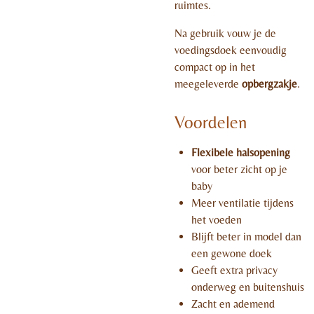
ruimtes.
Na gebruik vouw je de
voedingsdoek eenvoudig
compact op in het
meegeleverde
opbergzakje
.
Voordelen
Flexibele halsopening
voor beter zicht op je
baby
Meer ventilatie tijdens
het voeden
Blijft beter in model dan
een gewone doek
Geeft extra privacy
onderweg en buitenshuis
Zacht en ademend