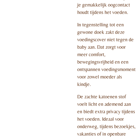
je gemakkelijk oogcontact
houdt tijdens het voeden.
In tegenstelling tot een
gewone doek zakt deze
voedingscover niet tegen de
baby aan. Dat zorgt voor
meer comfort,
bewegingsvrijheid en een
ontspannen voedingsmoment
voor zowel moeder als
kindje.
De zachte katoenen stof
voelt licht en ademend aan
en biedt extra privacy tijdens
het voeden. Ideaal voor
onderweg, tijdens bezoekjes,
vakanties of in openbare