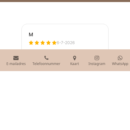
E-mailadres
Telefoonnummer
Kaart
Instagram
WhatsApp