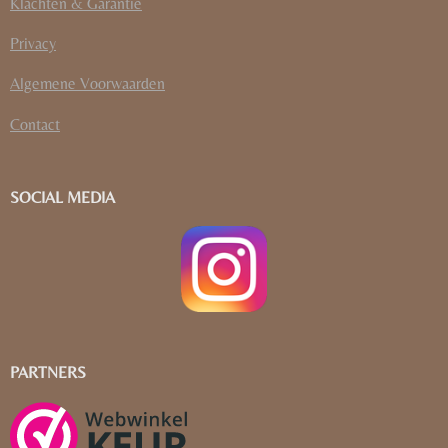
Klachten & Garantie
Privacy
Algemene Voorwaarden
Contact
SOCIAL MEDIA
PARTNERS