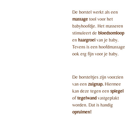
De borstel werkt als een
massage
tool voor het
babyhoofdje. Het masseren
stimuleert de
bloedsomloop
en
haargroei
van je baby.
Tevens is een hoofdmassage
ook erg fijn voor je baby.
De borsteltjes zijn voorzien
van een
zuignap.
Hiermee
kan deze tegen een
spiegel
of
tegelwand
vastgeplakt
worden. Dat is handig
opruimen!