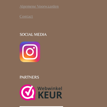
Algemene Voorwaarden
Contact
SOCIAL MEDIA
PARTNERS