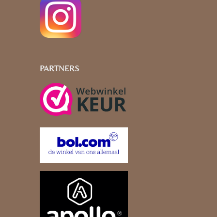
PARTNERS