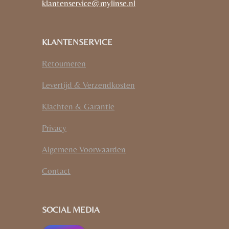
klantenservice@mylinse.nl
KLANTENSERVICE
Retourneren
Levertijd & Verzendkosten
Klachten & Garantie
Privacy
Algemene Voorwaarden
Contact
SOCIAL MEDIA