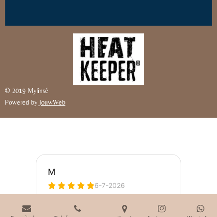
© 2019 Mylinsé
Powered by
JouwWeb