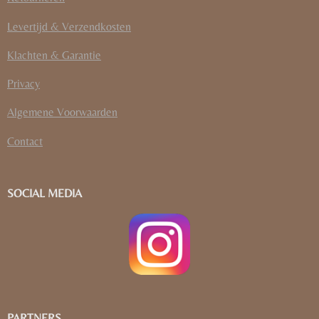
Levertijd & Verzendkosten
Klachten & Garantie
Privacy
Algemene Voorwaarden
Contact
SOCIAL MEDIA
PARTNERS