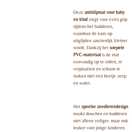
Deze
antislipmat voor baby
en kind
zorgt voor extra grip
tijdens het badderen,
waardoor de kans op
uitglijden aanzienlijk kleiner
wordt. Dankzij het
soepele
PVC-materiaal
is de mat
eenvoudig op te rollen, te
verplaatsen en schoon te
maken met een beetje zeep
en water.
Het
speelse zeedierendesign
maakt douchen en badderen
niet alleen veiliger, maar ook
leuker voor jonge kinderen.