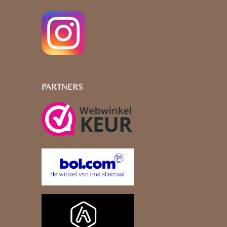
PARTNERS