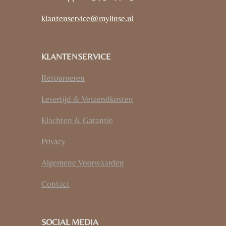
klantenservice@mylinse.nl
KLANTENSERVICE
Retourneren
Levertijd & Verzendkosten
Klachten & Garantie
Privacy
Algemene Voorwaarden
Contact
SOCIAL MEDIA