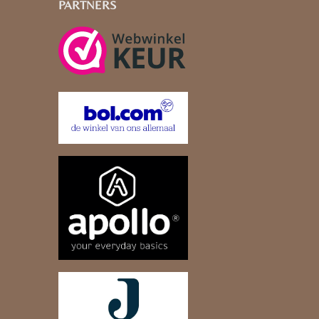
PARTNERS