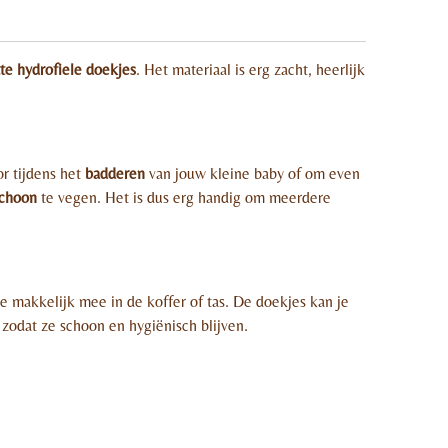
te hydrofiele doekjes
. Het materiaal is erg zacht, heerlijk
r tijdens het
badderen
van jouw kleine baby of om even
choon
te vegen. Het is dus erg handig om meerdere
e makkelijk mee in de koffer of tas. De doekjes kan je
zodat ze schoon en hygiënisch blijven.