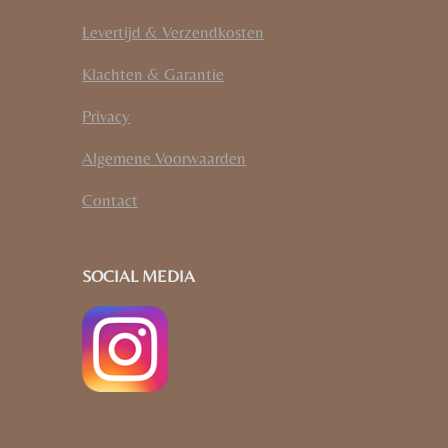
Levertijd & Verzendkosten
Klachten & Garantie
Privacy
Algemene Voorwaarden
Contact
SOCIAL MEDIA