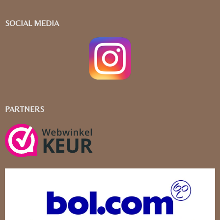
SOCIAL MEDIA
PARTNERS