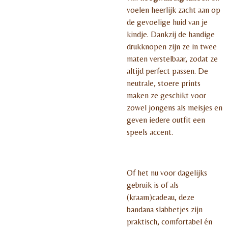
voelen heerlijk zacht aan op
de gevoelige huid van je
kindje. Dankzij de handige
drukknopen zijn ze in twee
maten verstelbaar, zodat ze
altijd perfect passen. De
neutrale, stoere prints
maken ze geschikt voor
zowel jongens als meisjes en
geven iedere outfit een
speels accent.
Of het nu voor dagelijks
gebruik is of als
(kraam)cadeau, deze
bandana slabbetjes zijn
praktisch, comfortabel én