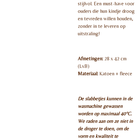
stijlvol. Een must-have voor
ouders die hun kindje droog
en tevreden willen houden,
zonder in te leveren op
uitstraling!
Afmetingen:
28 x 42 cm
(LxB)
Materiaal:
Katoen + fleece
De slabbetjes kunnen in de
wasmachine gewassen
worden op maximaal 40°C.
We raden aan om ze niet in
de droger te doen, om de
vorm en kwaliteit te