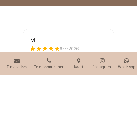
E-mailadres
Telefoonnummer
Kaart
Instagram
WhatsApp