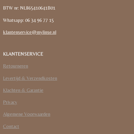
BTW nr: NL865410641B01
Whatsapp: 06 34 96 77 15
klantenservice@mylinse.nl
KLANTENSERVICE
Retourneren
Levertijd & Verzendkosten
Klachten & Garantie
Privacy
Algemene Voorwaarden
Contact