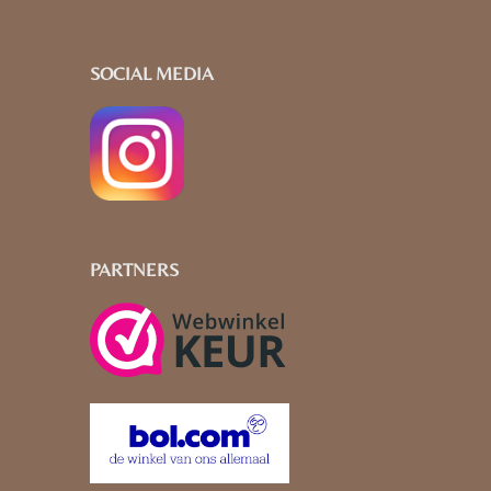
SOCIAL MEDIA
PARTNERS