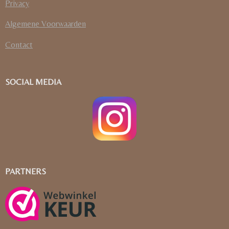
Privacy
Algemene Voorwaarden
Contact
SOCIAL MEDIA
PARTNERS