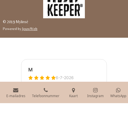
© 2019 Mylinsé
Powered by
JouwWeb
E-mailadres
Telefoonnummer
Kaart
Instagram
WhatsApp