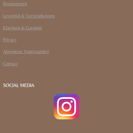
Retourneren
Levertijd & Verzendkosten
Klachten & Garantie
Privacy
Algemene Voorwaarden
Contact
SOCIAL MEDIA