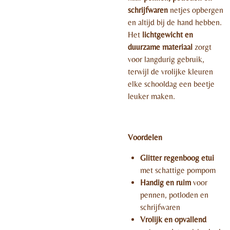
schrijfwaren
netjes opbergen
en altijd bij de hand hebben.
Het
lichtgewicht en
duurzame materiaal
zorgt
voor langdurig gebruik,
terwijl de vrolijke kleuren
elke schooldag een beetje
leuker maken.
Voordelen
Glitter regenboog etui
met schattige pompom
Handig en ruim
voor
pennen, potloden en
schrijfwaren
Vrolijk en opvallend