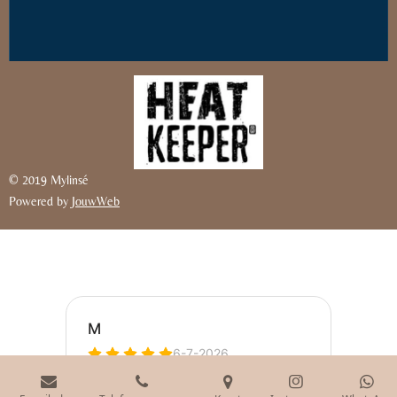
© 2019 Mylinsé
Powered by
JouwWeb