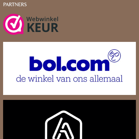
PARTNERS