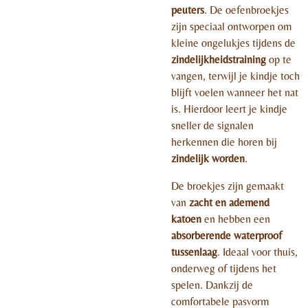
peuters
. De oefenbroekjes
zijn speciaal ontworpen om
kleine ongelukjes tijdens de
zindelijkheidstraining
op te
vangen, terwijl je kindje toch
blijft voelen wanneer het nat
is. Hierdoor leert je kindje
sneller de signalen
herkennen die horen bij
zindelijk worden
.
De broekjes zijn gemaakt
van
zacht en ademend
katoen
en hebben een
absorberende waterproof
tussenlaag
. Ideaal voor thuis,
onderweg of tijdens het
spelen. Dankzij de
comfortabele pasvorm