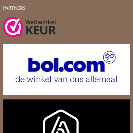
PARTNERS