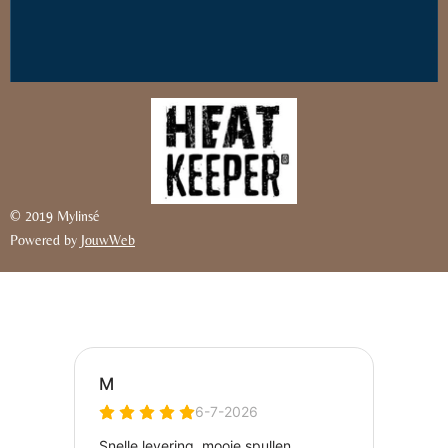
© 2019 Mylinsé
Powered by
JouwWeb