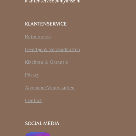
klantenservice@mylinse.nl
KLANTENSERVICE
Retourneren
Levertijd & Verzendkosten
Klachten & Garantie
Privacy
Algemene Voorwaarden
Contact
SOCIAL MEDIA