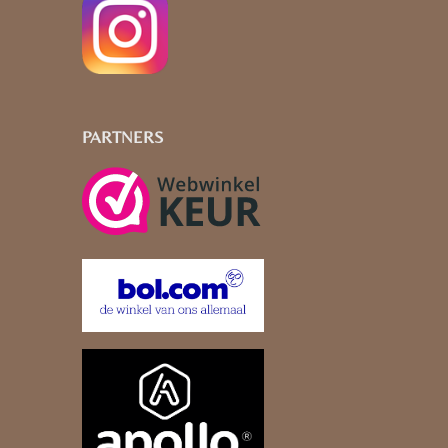
PARTNERS