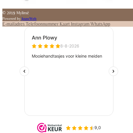
© 2019 Mylinsé
Powered by
JouwWeb
E-mailadres
Telefoonnummer
Kaart
Instagram
WhatsApp