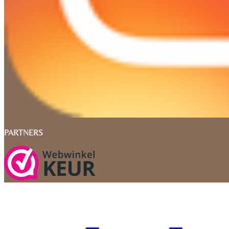
PARTNERS