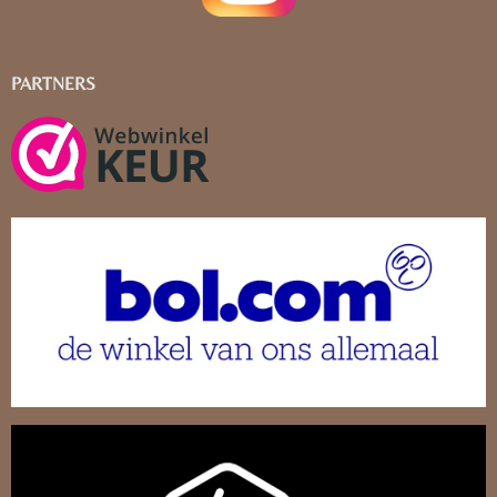
PARTNERS