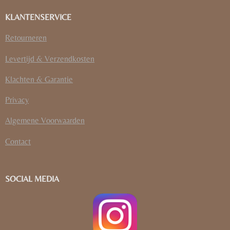
KLANTENSERVICE
Retourneren
Levertijd & Verzendkosten
Klachten & Garantie
Privacy
Algemene Voorwaarden
Contact
SOCIAL MEDIA