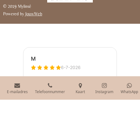
© 2019 Mylinsé
Powered by
JouwWeb
E-mailadres
Telefoonnummer
Kaart
Instagram
WhatsApp