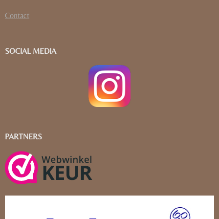
Contact
SOCIAL MEDIA
PARTNERS