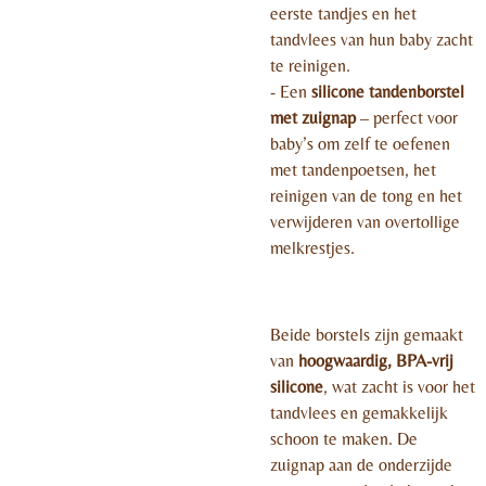
eerste tandjes en het
tandvlees van hun baby zacht
te reinigen.
- Een
silicone tandenborstel
met zuignap
– perfect voor
baby’s om zelf te oefenen
met tandenpoetsen, het
reinigen van de tong en het
verwijderen van overtollige
melkrestjes.
Beide borstels zijn gemaakt
van
hoogwaardig, BPA-vrij
silicone
, wat zacht is voor het
tandvlees en gemakkelijk
schoon te maken. De
zuignap aan de onderzijde