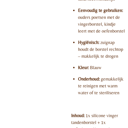
Eenvoudig te gebruiken:
ouders poetsen met de
vingerborstel, kindje
leert met de oefenborstel
Hygiënisch:
zuignap
houdt de borstel rechtop
– makkelijk te drogen
Kleur:
Blauw
Onderhoud:
gemakkelijk
te reinigen met warm
water of te steriliseren
Inhoud:
1x silicone vinger
tandenborstel + 1x