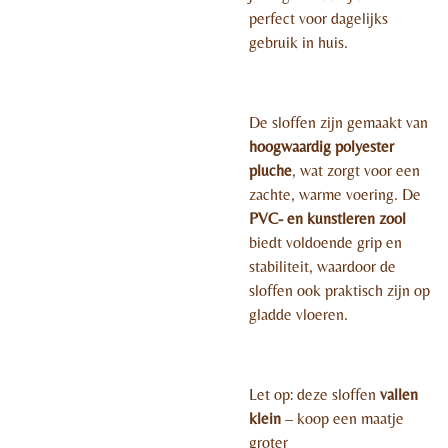
perfect voor dagelijks
gebruik in huis.
De sloffen zijn gemaakt van
hoogwaardig polyester
pluche
, wat zorgt voor een
zachte, warme voering. De
PVC- en kunstleren zool
biedt voldoende grip en
stabiliteit, waardoor de
sloffen ook praktisch zijn op
gladde vloeren.
Let op: deze sloffen
vallen
klein
– koop een maatje
groter