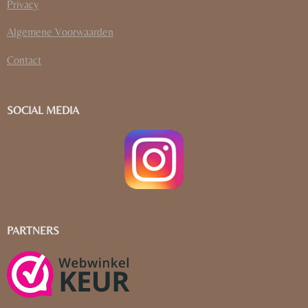
Privacy
Algemene Voorwaarden
Contact
SOCIAL MEDIA
PARTNERS