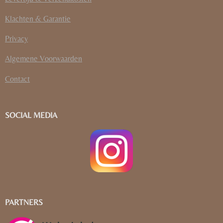
Klachten & Garantie
Privacy
Algemene Voorwaarden
Contact
SOCIAL MEDIA
PARTNERS