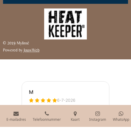
© 2019 Mylinsé
Powered by
JouwWeb
E-mailadres
Telefoonnummer
Kaart
Instagram
WhatsApp