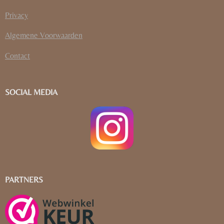
Privacy
Algemene Voorwaarden
Contact
SOCIAL MEDIA
PARTNERS