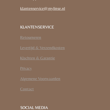
klantenservice@mylinse.nl
KLANTENSERVICE
Retourneren
Levertijd & Verzendkosten
Klachten & Garantie
Privacy
Algemene Voorwaarden
Contact
SOCIAL MEDIA