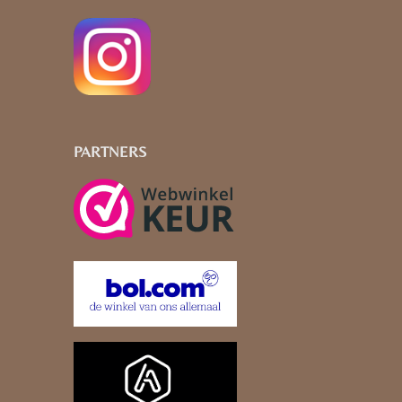
PARTNERS