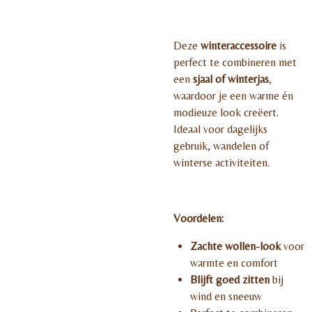
Deze
winteraccessoire
is
perfect te combineren met
een
sjaal of winterjas
,
waardoor je een warme én
modieuze look creëert.
Ideaal voor dagelijks
gebruik, wandelen of
winterse activiteiten.
Voordelen:
Zachte wollen-look
voor
warmte en comfort
Blijft goed zitten
bij
wind en sneeuw