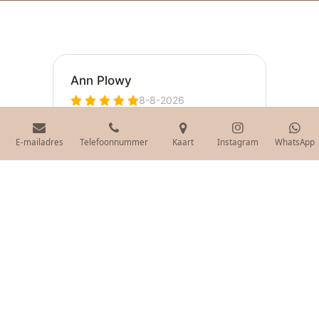
E-mailadres
Telefoonnummer
Kaart
Instagram
WhatsApp