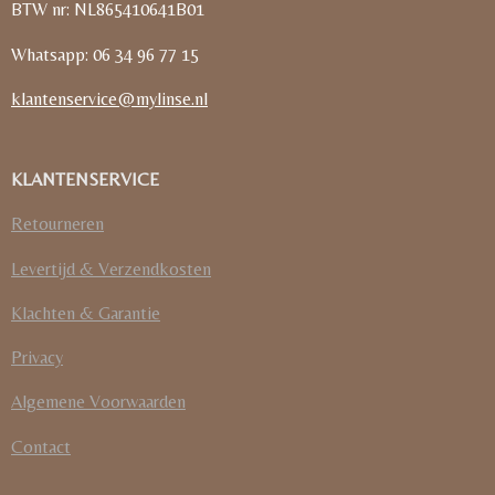
BTW nr: NL865410641B01
Whatsapp: 06 34 96 77 15
klantenservice@mylinse.nl
KLANTENSERVICE
Retourneren
Levertijd & Verzendkosten
Klachten & Garantie
Privacy
Algemene Voorwaarden
Contact