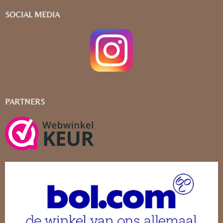
SOCIAL MEDIA
PARTNERS