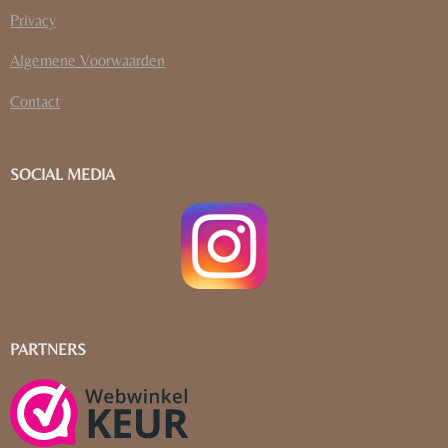
Privacy
Algemene Voorwaarden
Contact
SOCIAL MEDIA
PARTNERS