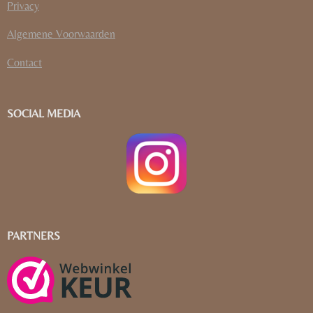
Privacy
Algemene Voorwaarden
Contact
SOCIAL MEDIA
PARTNERS