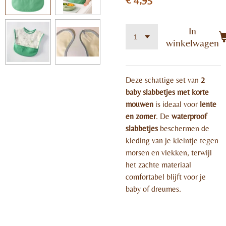
In
winkelwagen
Deze schattige set van
2
baby slabbetjes met korte
mouwen
is ideaal voor
lente
en zomer
. De
waterproof
slabbetjes
beschermen de
kleding van je kleintje tegen
morsen en vlekken, terwijl
het zachte materiaal
comfortabel blijft voor je
baby of dreumes.