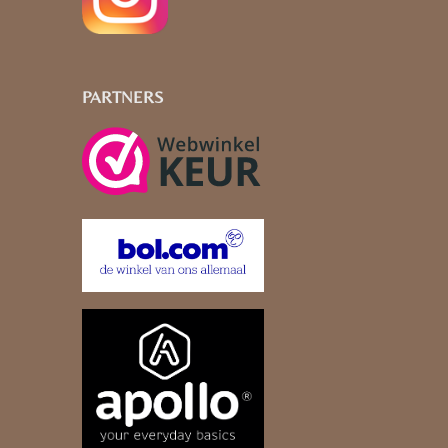
PARTNERS