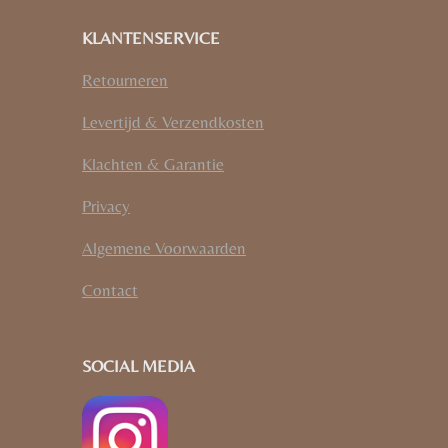
KLANTENSERVICE
Retourneren
Levertijd & Verzendkosten
Klachten & Garantie
Privacy
Algemene Voorwaarden
Contact
SOCIAL MEDIA