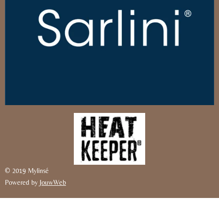
© 2019 Mylinsé
Powered by
JouwWeb