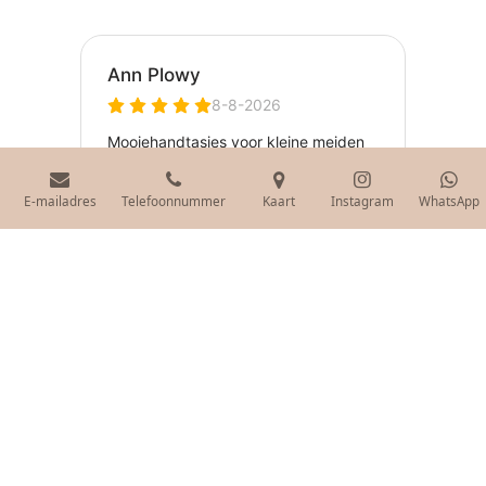
E-mailadres
Telefoonnummer
Kaart
Instagram
WhatsApp