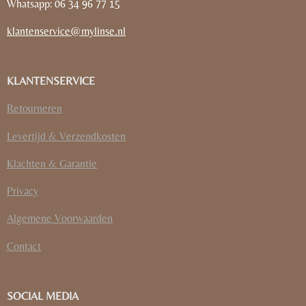
Whatsapp: 06 34 96 77 15
klantenservice@mylinse.nl
KLANTENSERVICE
Retourneren
Levertijd & Verzendkosten
Klachten & Garantie
Privacy
Algemene Voorwaarden
Contact
SOCIAL MEDIA