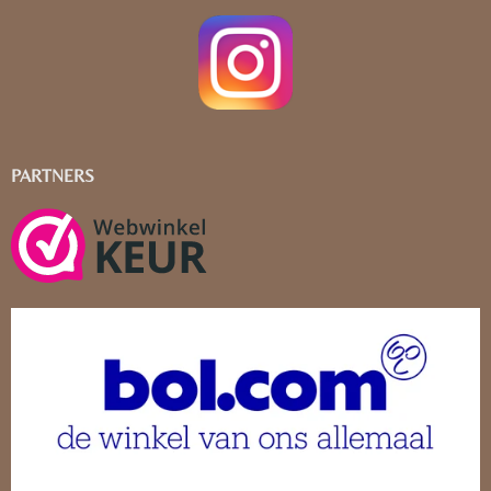
PARTNERS