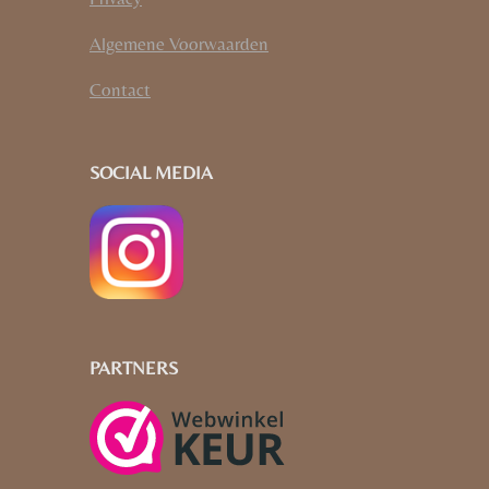
Algemene Voorwaarden
Contact
SOCIAL MEDIA
PARTNERS