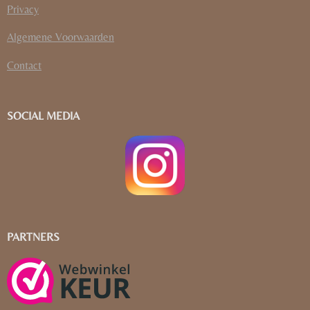
Privacy
Algemene Voorwaarden
Contact
SOCIAL MEDIA
PARTNERS