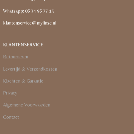
Whatsapp: 06 34 96 77 15
klantenservice@mylinse.nl
KLANTENSERVICE
Retourneren
Levertijd & Verzendkosten
Klachten & Garantie
Privacy
Algemene Voorwaarden
Contact