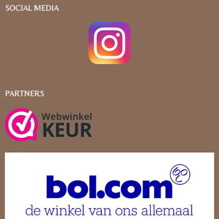
SOCIAL MEDIA
PARTNERS