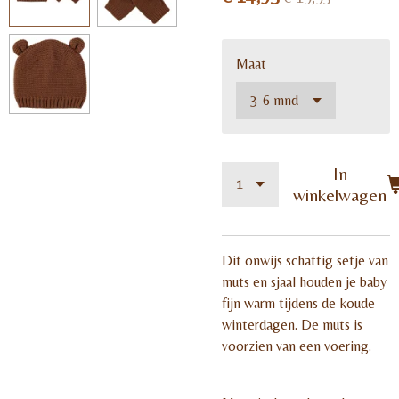
Maat
In
winkelwagen
Dit onwijs schattig setje van
muts en sjaal houden je baby
fijn warm tijdens de koude
winterdagen. De muts is
voorzien van een voering.