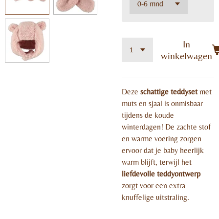
In
winkelwagen
Deze
schattige teddyset
met
muts en sjaal is onmisbaar
tijdens de koude
winterdagen! De zachte stof
en warme voering zorgen
ervoor dat je baby heerlijk
warm blijft, terwijl het
liefdevolle teddyontwerp
zorgt voor een extra
knuffelige uitstraling.