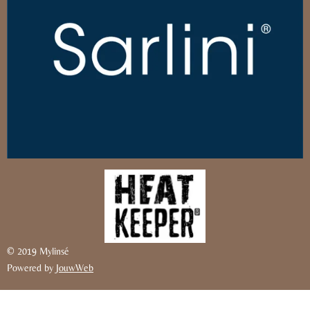
© 2019 Mylinsé
Powered by
JouwWeb