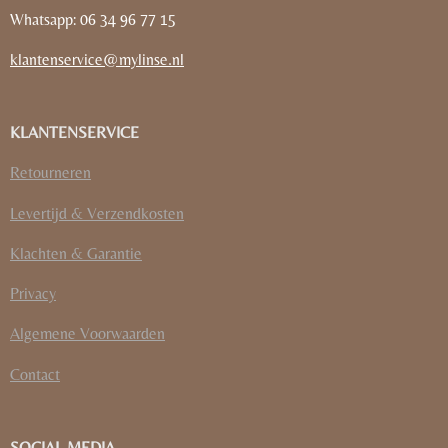
Whatsapp: 06 34 96 77 15
klantenservice@mylinse.nl
KLANTENSERVICE
Retourneren
Levertijd & Verzendkosten
Klachten & Garantie
Privacy
Algemene Voorwaarden
Contact
SOCIAL MEDIA