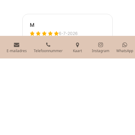
E-mailadres
Telefoonnummer
Kaart
Instagram
WhatsApp