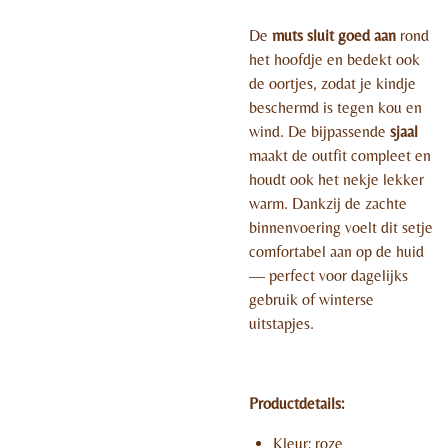
De
muts sluit goed aan
rond
het hoofdje en bedekt ook
de oortjes, zodat je kindje
beschermd is tegen kou en
wind. De bijpassende
sjaal
maakt de outfit compleet en
houdt ook het nekje lekker
warm. Dankzij de zachte
binnenvoering voelt dit setje
comfortabel aan op de huid
— perfect voor dagelijks
gebruik of winterse
uitstapjes.
Productdetails:
Kleur: roze