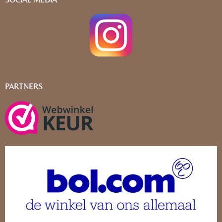
PARTNERS