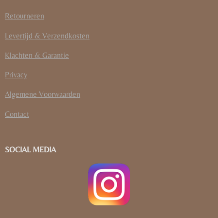
Retourneren
Levertijd & Verzendkosten
Klachten & Garantie
Privacy
Algemene Voorwaarden
Contact
SOCIAL MEDIA