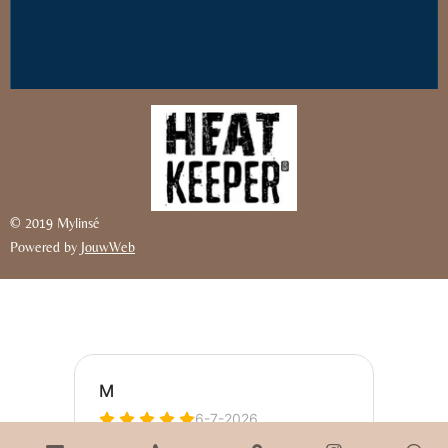
© 2019 Mylinsé
Powered by
JouwWeb