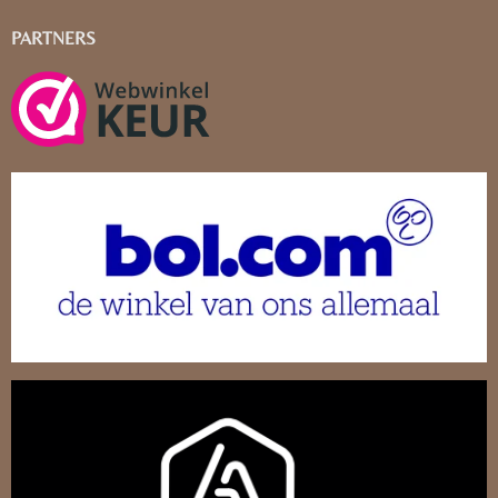
PARTNERS