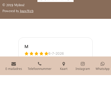
© 2019 Mylinsé
Powered by
JouwWeb
E-mailadres
Telefoonnummer
Kaart
Instagram
WhatsApp