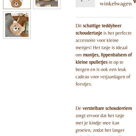
winkelwagen
Dit
schattige teddybeer
schoudertasje
is het perfecte
accessoire voor kleine
meisjes! Het tasje is ideaal
om
muntjes, lippenbalsem of
kleine spulletjes
in op te
bergen en is ook een leuk
cadeau voor verjaardagen of
feestjes.
De
verstelbare schouderriem
zorgt ervoor dat het tasje
met je kindje mee kan
groeien, zodat het langer