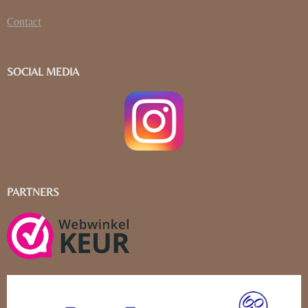
Contact
SOCIAL MEDIA
PARTNERS