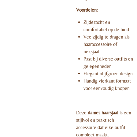
Voordelen:
Zijdezacht en
comfortabel op de huid
Veelzijdig te dragen als
haaraccessoire of
neksjaal
Past bij diverse outfits en
gelegenheden
Elegant olijfgroen design
Handig vierkant formaat
voor eenvoudig knopen
Deze
dames haarsjaal
is een
stijlvol en praktisch
accessoire dat elke outfit
compleet maakt.