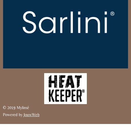
© 2019 Mylinsé
Powered by
JouwWeb