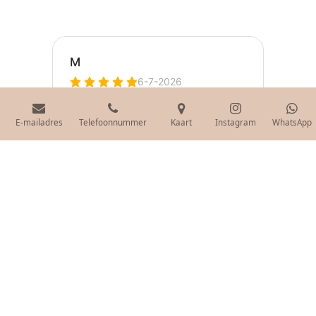
E-mailadres
Telefoonnummer
Kaart
Instagram
WhatsApp