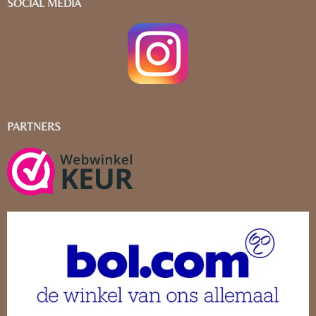
SOCIAL MEDIA
PARTNERS