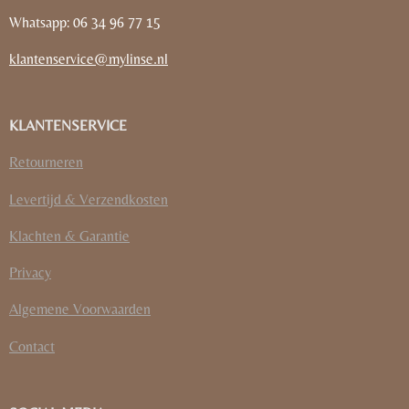
Whatsapp: 06 34 96 77 15
klantenservice@mylinse.nl
KLANTENSERVICE
Retourneren
Levertijd & Verzendkosten
Klachten & Garantie
Privacy
Algemene Voorwaarden
Contact