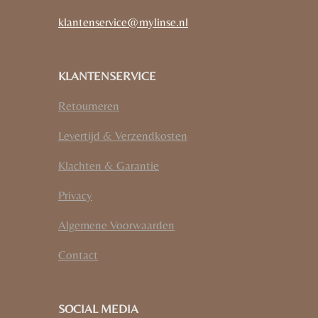
klantenservice@mylinse.nl
KLANTENSERVICE
Retourneren
Levertijd & Verzendkosten
Klachten & Garantie
Privacy
Algemene Voorwaarden
Contact
SOCIAL MEDIA