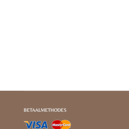
BETAALMETHODES