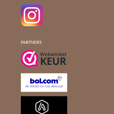
PARTNERS