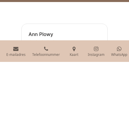
E-mailadres
Telefoonnummer
Kaart
Instagram
WhatsApp