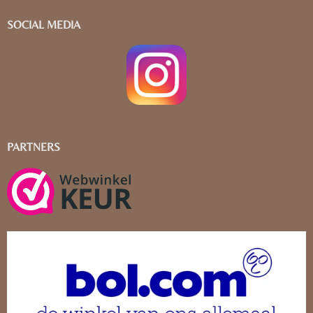
SOCIAL MEDIA
PARTNERS