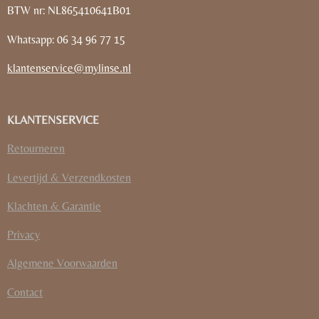
BTW nr: NL865410641B01
Whatsapp: 06 34 96 77 15
klantenservice@mylinse.nl
KLANTENSERVICE
Retourneren
Levertijd & Verzendkosten
Klachten & Garantie
Privacy
Algemene Voorwaarden
Contact