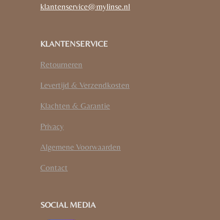
klantenservice@mylinse.nl
KLANTENSERVICE
Retourneren
Levertijd & Verzendkosten
Klachten & Garantie
Privacy
Algemene Voorwaarden
Contact
SOCIAL MEDIA