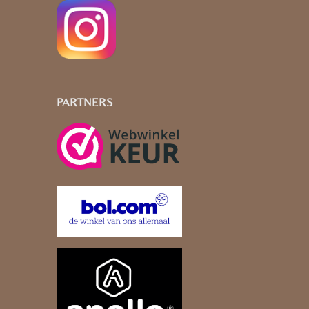
PARTNERS