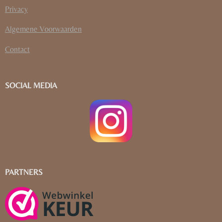
Privacy
Algemene Voorwaarden
Contact
SOCIAL MEDIA
PARTNERS