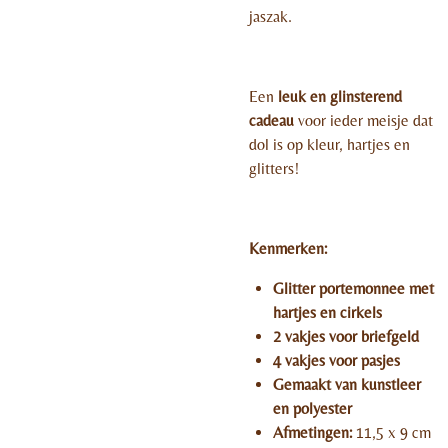
jaszak.
Een
leuk en glinsterend
cadeau
voor ieder meisje dat
dol is op kleur, hartjes en
glitters!
Kenmerken:
Glitter portemonnee met
hartjes en cirkels
2 vakjes voor briefgeld
4 vakjes voor pasjes
Gemaakt van kunstleer
en polyester
Afmetingen:
11,5 x 9 cm