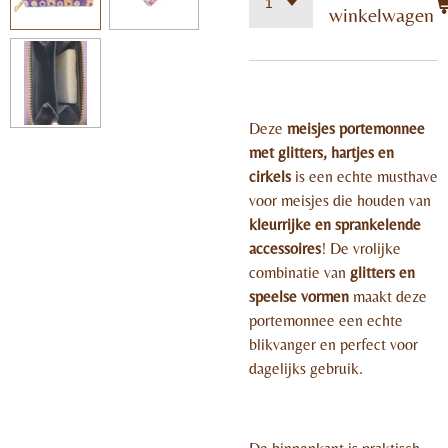
winkelwagen
Deze
meisjes portemonnee
met glitters, hartjes en
cirkels
is een echte musthave
voor meisjes die houden van
kleurrijke en sprankelende
accessoires
! De vrolijke
combinatie van
glitters en
speelse vormen
maakt deze
portemonnee een echte
blikvanger en perfect voor
dagelijks gebruik.