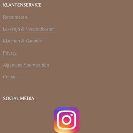
KLANTENSERVICE
Retourneren
Levertijd & Verzendkosten
Klachten & Garantie
Privacy
Algemene Voorwaarden
Contact
SOCIAL MEDIA