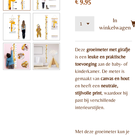
In
winkelwagen
Deze
groeimeter met girafje
is een
leuke en praktische
toevoeging
aan de baby- of
kinderkamer. De meter is
gemaakt van
canvas en hout
en heeft een
neutrale,
stijlvolle print
, waardoor hij
past bij verschillende
interieurstijlen.
Met deze groeimeter kun je