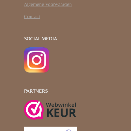
Algemene Voorwaarden
Contact
SOCIAL MEDIA
PARTNERS